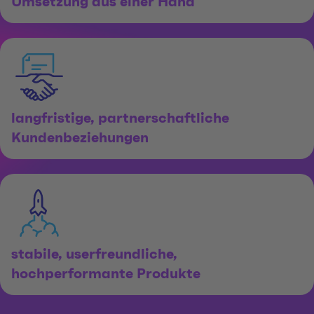
Umsetzung aus einer Hand
langfristige, partnerschaftliche
Kundenbeziehungen
stabile, userfreundliche,
hochperformante Produkte