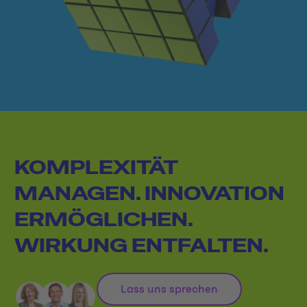
KOMPLEXITÄT
MANAGEN. INNOVATION
ERMÖGLICHEN.
WIRKUNG ENTFALTEN.
Lass uns sprechen