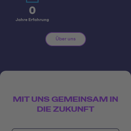
0
Jahre Erfahrung
Über uns
MIT UNS GEMEINSAM IN
DIE ZUKUNFT