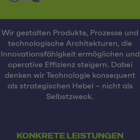
Wir gestalten Produkte, Prozesse und
technologische Architekturen, die
Innovationsfähigkeit ermöglichen und
operative Effizienz steigern. Dabei
denken wir Technologie konsequent
als strategischen Hebel – nicht als
Selbstzweck.
KONKRETE LEISTUNGEN