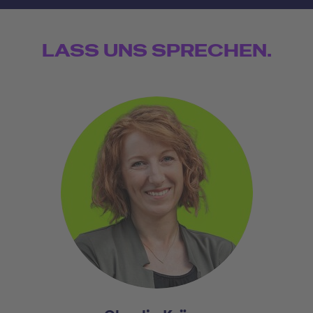
LASS UNS SPRECHEN.