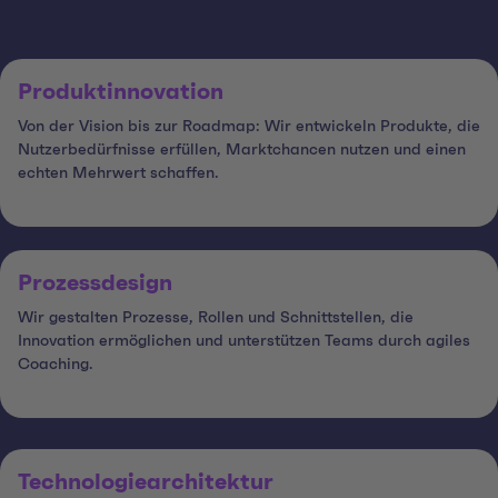
Produktinnovation
Von der Vision bis zur Roadmap: Wir entwickeln Produkte, die
Nutzerbedürfnisse erfüllen, Marktchancen nutzen und einen
echten Mehrwert schaffen.
Prozessdesign
Wir gestalten Prozesse, Rollen und Schnittstellen, die
Innovation ermöglichen und unterstützen Teams durch agiles
Coaching.
Technologiearchitektur