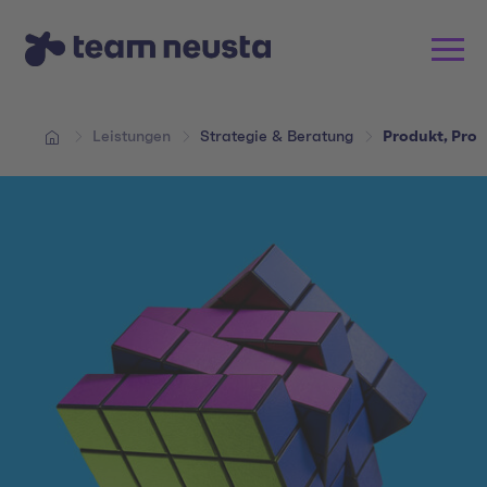
Leistungen
Strategie & Beratung
Produkt, Proz