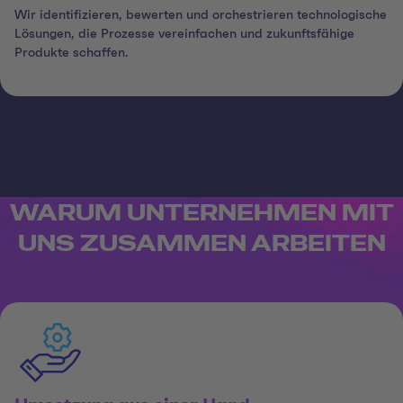
Wir identifizieren, bewerten und orchestrieren technologische
Lösungen, die Prozesse vereinfachen und zukunftsfähige
Produkte schaffen.
WARUM UNTERNEHMEN MIT
UNS ZUSAMMEN ARBEITEN